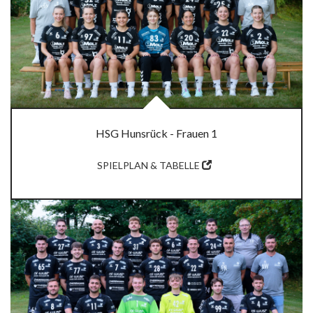
HSG Hunsrück - Frauen 1
SPIELPLAN & TABELLE