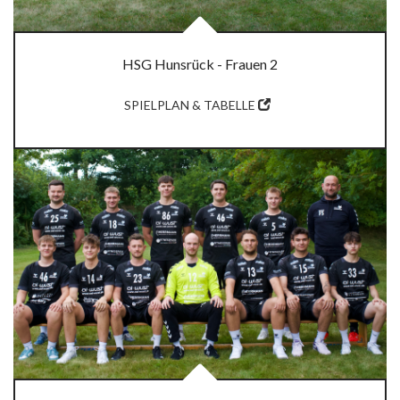
HSG Hunsrück - Frauen 2
SPIELPLAN & TABELLE