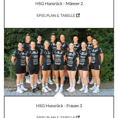
HSG Hunsrück - Männer 2
SPIELPLAN & TABELLE
HSG Hunsrück - Frauen 3
SPIELPLAN & TABELLE