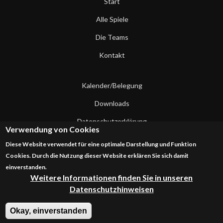
Start
Alle Spiele
Die Teams
Kontakt
Kalender/Belegung
Downloads
Datenschutzerklärung
Verwendung von Cookies
Impressum
Diese Website verwendet für eine optimale Darstellung und Funktion
Cookies. Durch die Nutzung dieser Website erklären Sie sich damit
Kontakt
einverstanden.
Weitere Informationen finden Sie in unseren
Datenschutzhinweisen
Okay, einverstanden