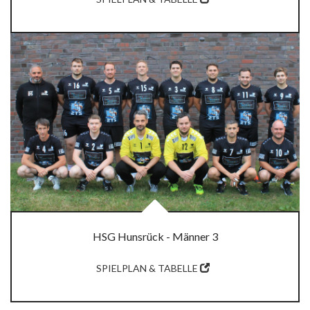
HSG Hunsrück - Männer 3
SPIELPLAN & TABELLE