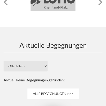
Aktuelle Begegnungen
Aktuell keine Begegnungen gefunden!
ALLE BEGEGNUNGEN >>>