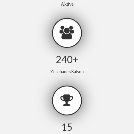
Aktive
240
+
Zuschauer/Saison
15