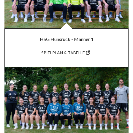
HSG Hunsrück - Männer 1
SPIELPLAN & TABELLE