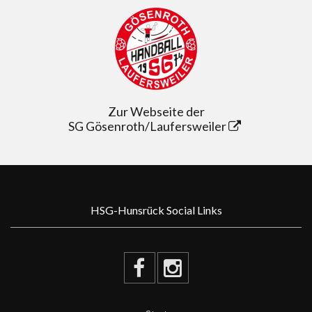
Zur Webseite der
SG Gösenroth/Laufersweiler
HSG-Hunsrück Social Links