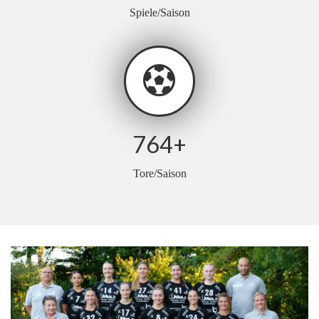
Spiele/Saison
764
+
Tore/Saison