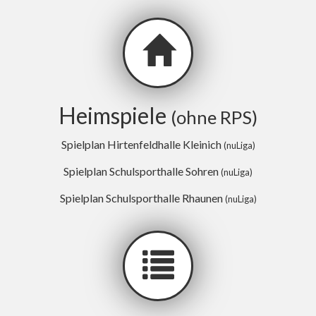
Heimspiele
(ohne RPS)
Spielplan Hirtenfeldhalle Kleinich
(nuLiga)
Spielplan Schulsporthalle Sohren
(nuLiga)
Spielplan Schulsporthalle Rhaunen
(nuLiga)