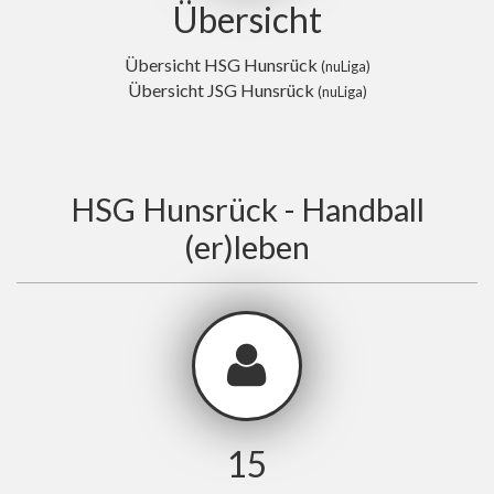
Übersicht
Übersicht HSG Hunsrück
(nuLiga)
Übersicht JSG Hunsrück
(nuLiga)
HSG Hunsrück - Handball
(er)leben
15