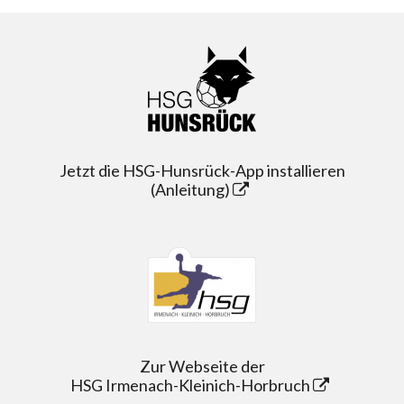
Jetzt die HSG-Hunsrück-App installieren
(Anleitung)
Zur Webseite der
HSG Irmenach-Kleinich-Horbruch