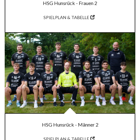
HSG Hunsrück - Frauen 2
SPIELPLAN & TABELLE
HSG Hunsrück - Männer 2
SPIELPLAN & TABELLE