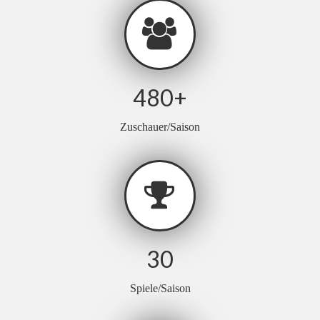
480
+
Zuschauer/Saison
30
Spiele/Saison