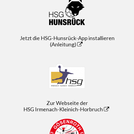
Jetzt die HSG-Hunsrück-App installieren
(Anleitung)
Zur Webseite der
HSG Irmenach-Kleinich-Horbruch