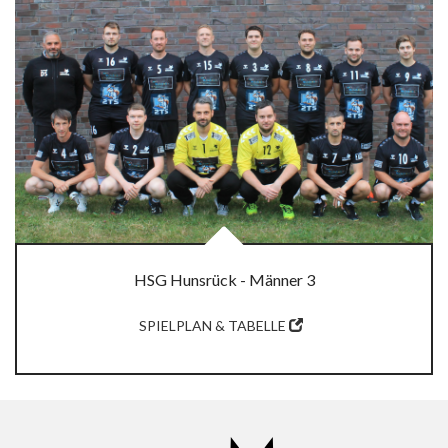
HSG Hunsrück - Männer 3
SPIELPLAN & TABELLE