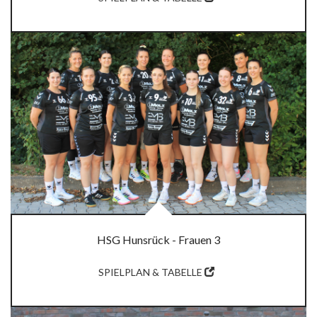
HSG Hunsrück - Frauen 3
SPIELPLAN & TABELLE