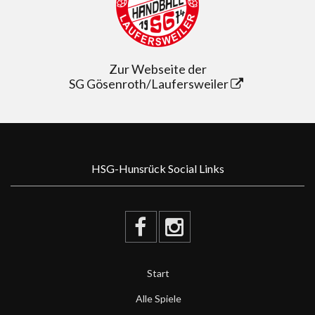
Zur Webseite der
SG Gösenroth/Laufersweiler
HSG-Hunsrück Social Links
Start
Alle Spiele