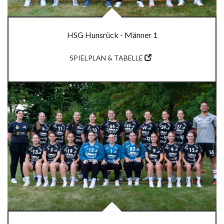
HSG Hunsrück - Männer 1
SPIELPLAN & TABELLE