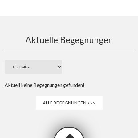
Aktuelle Begegnungen
Aktuell keine Begegnungen gefunden!
ALLE BEGEGNUNGEN >>>