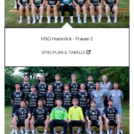
HSG Hunsrück - Frauen 1
SPIELPLAN & TABELLE