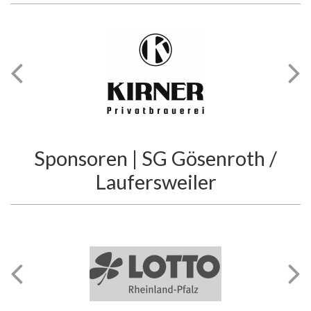
Sponsoren | SG Gösenroth /
Laufersweiler