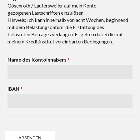
Gösenroth / Laufersweiler auf mein Konto
gezogenen Lastschriften einzulösen.
Hinweis: Ich kann innerhalb von acht Wochen, beginnend
mit dem Belastungsdatum, die Erstattung des
belasteten Betrages verlangen. Es gelten dabei die mit
meinem Kreditinstitut vereinbarten Bedingungen.
Name des Kontoinhabers
*
IBAN
*