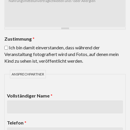
Zustimmung
*
Ich bin damit einverstanden, dass während der
Veranstaltung fotografiert wird und Fotos, auf denen mein
Kind zu sehen ist, veröffentlicht werden.
ANSPRECHPARTNER
Vollständiger Name
*
Telefon
*