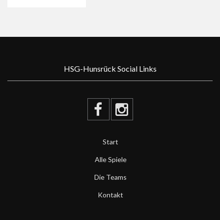
HSG-Hunsrück Social Links
Start
Alle Spiele
Die Teams
Kontakt