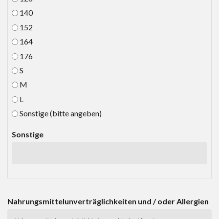
140
152
164
176
S
M
L
Sonstige (bitte angeben)
Sonstige
Nahrungsmittelunverträglichkeiten und / oder Allergien