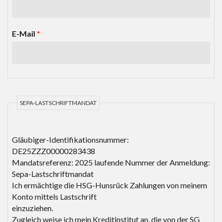
E-Mail
*
SEPA-LASTSCHRIFTMANDAT
Gläubiger-Identifikationsnummer:
DE25ZZZ00000283438
Mandatsreferenz: 2025 laufende Nummer der Anmeldung:
Sepa-Lastschriftmandat
Ich ermächtige die HSG-Hunsrück Zahlungen von meinem
Konto mittels Lastschrift
einzuziehen.
Zugleich weise ich mein Kreditinstitut an, die von der SG