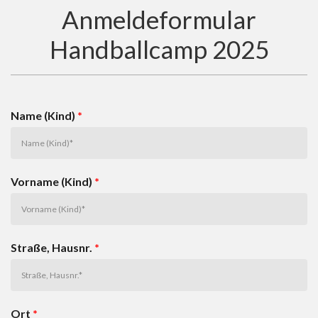
Anmeldeformular
Handballcamp 2025
Name (Kind)
*
Vorname (Kind)
*
Straße, Hausnr.
*
Ort
*