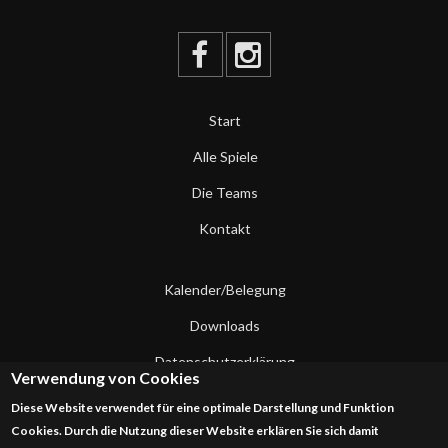
Start
Alle Spiele
Die Teams
Kontakt
Kalender/Belegung
Downloads
Datenschutzerklärung
Verwendung von Cookies
Impressum
Diese Website verwendet für eine optimale Darstellung und Funktion
Cookies. Durch die Nutzung dieser Website erklären Sie sich damit
Kontakt