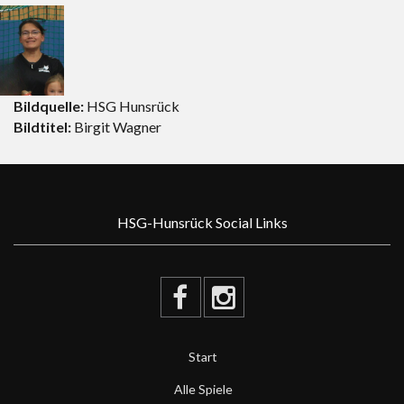
Bildquelle:
HSG Hunsrück
Bildtitel:
Birgit Wagner
HSG-Hunsrück Social Links
Start
Alle Spiele