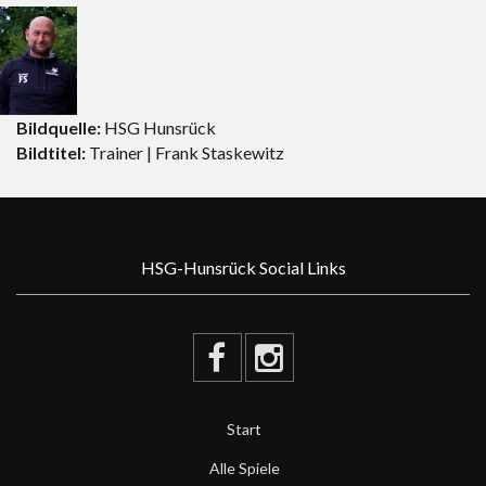
Bildquelle:
HSG Hunsrück
Bildtitel:
Trainer | Frank Staskewitz
HSG-Hunsrück Social Links
Start
Alle Spiele