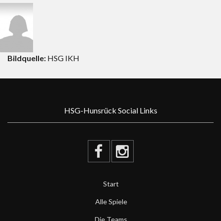
Bildquelle:
HSG IKH
HSG-Hunsrück Social Links
Start
Alle Spiele
Die Teams