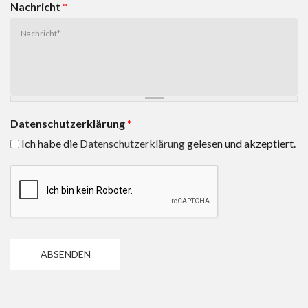
Nachricht
*
Datenschutzerklärung
*
Ich habe die
Datenschutzerklärung
gelesen und akzeptiert.