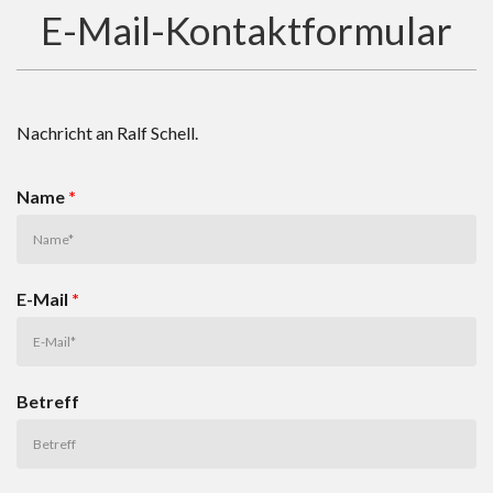
E-Mail-Kontaktformular
Nachricht an Ralf Schell.
Name
*
E-Mail
*
Betreff