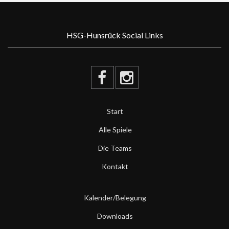
HSG-Hunsrück Social Links
Start
Alle Spiele
Die Teams
Kontakt
Kalender/Belegung
Downloads