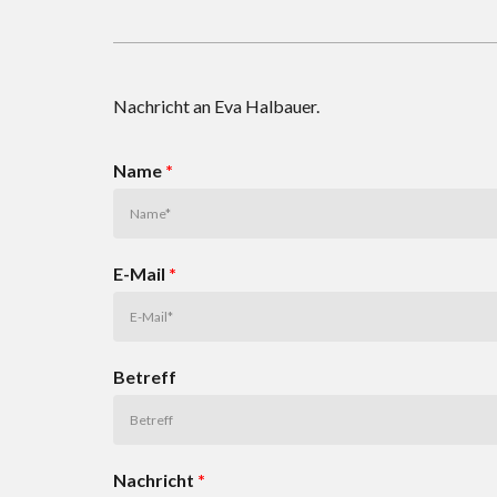
Nachricht an Eva Halbauer.
Name
*
E-Mail
*
Betreff
Nachricht
*