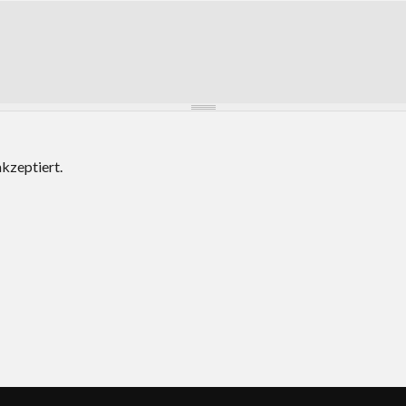
kzeptiert.