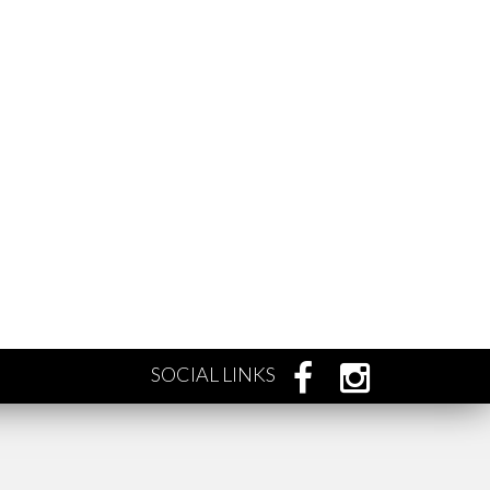
SOCIAL LINKS