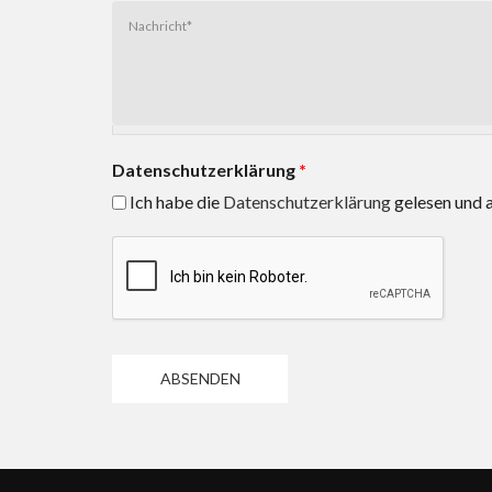
Datenschutzerklärung
*
Ich habe die
Datenschutzerklärung
gelesen und a