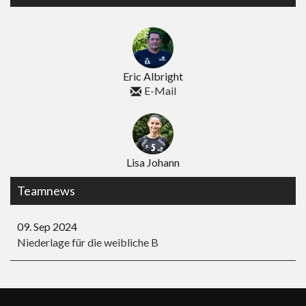
Eric Albright
E-Mail
Lisa Johann
Teamnews
09. Sep 2024
Niederlage für die weibliche B