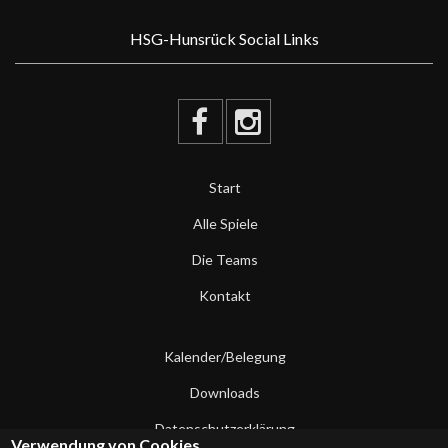
HSG-Hunsrück Social Links
Start
Alle Spiele
Die Teams
Kontakt
Kalender/Belegung
Downloads
Datenschutzerklärung
Verwendung von Cookies