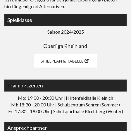
hierfür genügend Alternativen.
Spielklasse
Saison 2024/2025
Oberliga Rheinland
SPIELPLAN & TABELLE
Trainingszeiten
Mo: 19:00 - 20:30 Uhr | Hirtenfeldhalle Kleinich
Mi: 18:30 - 20:00 Uhr | Schulzentrum Sohren (Sommer)
Fr: 17:30 - 19:00 Uhr | Schulsporthalle Kirchberg (Winter)
Ansprechpartner