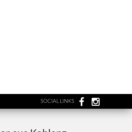
SOCIAL LINKS