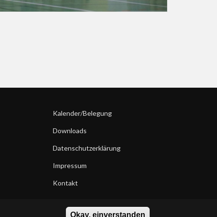
Kalender/Belegung
Downloads
Datenschutzerklärung
Impressum
Kontakt
Okay, einverstanden