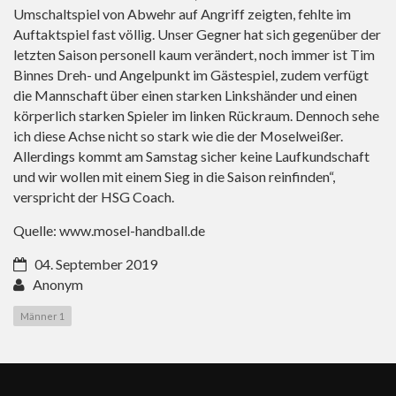
Umschaltspiel von Abwehr auf Angriff zeigten, fehlte im
Auftaktspiel fast völlig. Unser Gegner hat sich gegenüber der
letzten Saison personell kaum verändert, noch immer ist Tim
Binnes Dreh- und Angelpunkt im Gästespiel, zudem verfügt
die Mannschaft über einen starken Linkshänder und einen
körperlich starken Spieler im linken Rückraum. Dennoch sehe
ich diese Achse nicht so stark wie die der Moselweißer.
Allerdings kommt am Samstag sicher keine Laufkundschaft
und wir wollen mit einem Sieg in die Saison reinfinden“,
verspricht der HSG Coach.
Quelle:
www.mosel-handball.de
04. September 2019
Anonym
Männer 1