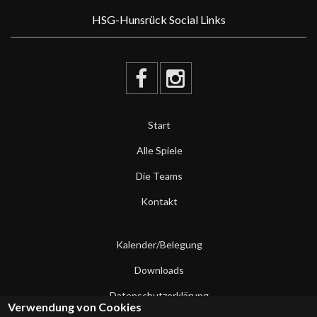
HSG-Hunsrück Social Links
Start
Alle Spiele
Die Teams
Kontakt
Kalender/Belegung
Downloads
Datenschutzerklärung
Verwendung von Cookies