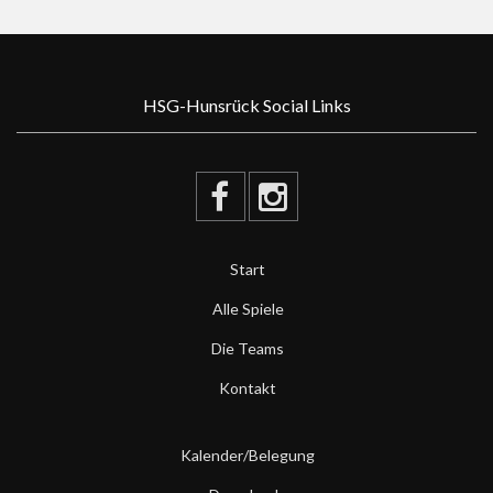
HSG-Hunsrück Social Links
Start
Alle Spiele
Die Teams
Kontakt
Kalender/Belegung