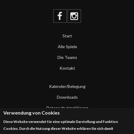
Start
Alle Spiele
Die Teams
Kontakt
Kalender/Belegung
Downloads
Datenschutzerklärung
Verwendung von Cookies
Impressum
Diese Website verwendet für eine optimale Darstellung und Funktion
Cookies. Durch die Nutzung dieser Website erklären Sie sich damit
Kontakt