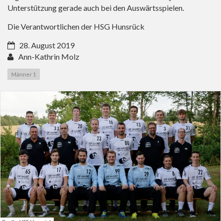
Unterstützung gerade auch bei den Auswärtsspielen.
Die Verantwortlichen der HSG Hunsrück
28. August 2019
Ann-Kathrin Molz
Männer 1