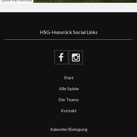
Quelle: HSG Hunsrück
HSG-Hunsrück Social Links
Start
Alle Spiele
Die Teams
Kontakt
Kalender/Belegung