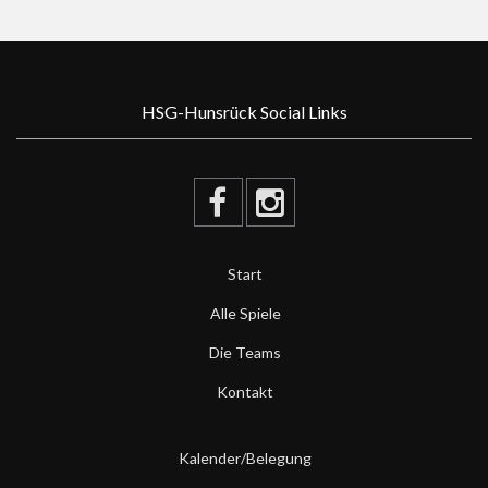
HSG-Hunsrück Social Links
Start
Alle Spiele
Die Teams
Kontakt
Kalender/Belegung