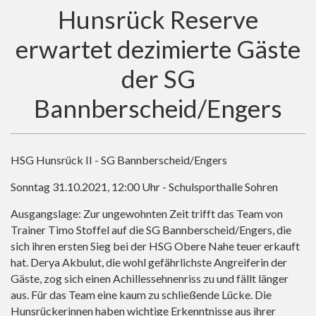
Hunsrück Reserve
erwartet dezimierte Gäste
der SG
Bannberscheid/Engers
HSG Hunsrück II - SG Bannberscheid/Engers
Sonntag 31.10.2021, 12:00 Uhr - Schulsporthalle Sohren
Ausgangslage: Zur ungewohnten Zeit trifft das Team von
Trainer Timo Stoffel auf die SG Bannberscheid/Engers, die
sich ihren ersten Sieg bei der HSG Obere Nahe teuer erkauft
hat. Derya Akbulut, die wohl gefährlichste Angreiferin der
Gäste, zog sich einen Achillessehnenriss zu und fällt länger
aus. Für das Team eine kaum zu schließende Lücke. Die
Hunsrückerinnen haben wichtige Erkenntnisse aus ihrer