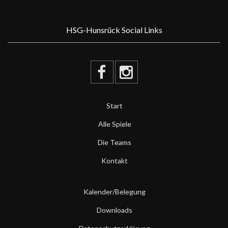
HSG-Hunsrück Social Links
Start
Alle Spiele
Die Teams
Kontakt
Kalender/Belegung
Downloads