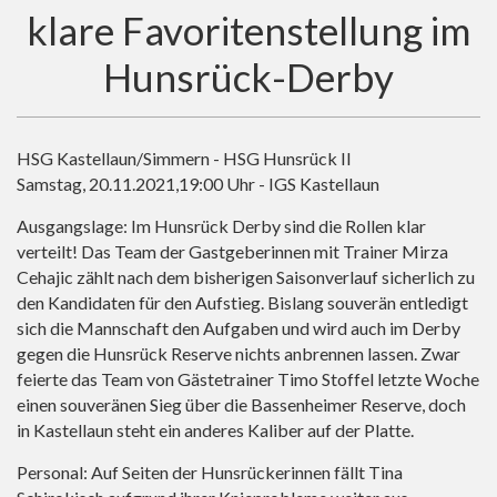
klare Favoritenstellung im
Hunsrück-Derby
HSG Kastellaun/Simmern - HSG Hunsrück II
Samstag, 20.11.2021,19:00 Uhr - IGS Kastellaun
Ausgangslage: Im Hunsrück Derby sind die Rollen klar
verteilt! Das Team der Gastgeberinnen mit Trainer Mirza
Cehajic zählt nach dem bisherigen Saisonverlauf sicherlich zu
den Kandidaten für den Aufstieg. Bislang souverän entledigt
sich die Mannschaft den Aufgaben und wird auch im Derby
gegen die Hunsrück Reserve nichts anbrennen lassen. Zwar
feierte das Team von Gästetrainer Timo Stoffel letzte Woche
einen souveränen Sieg über die Bassenheimer Reserve, doch
in Kastellaun steht ein anderes Kaliber auf der Platte.
Personal: Auf Seiten der Hunsrückerinnen fällt Tina