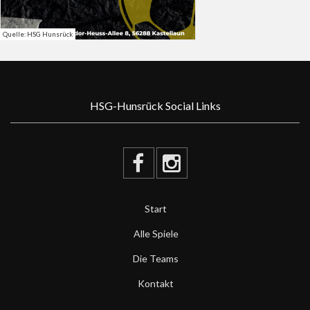
Quelle: HSG Hunsrück
HSG-Hunsrück Social Links
Start
Alle Spiele
Die Teams
Kontakt