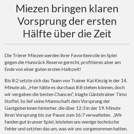
Miezen bringen klaren
Vorsprung der ersten
Hälfte über die Zeit
Die Trierer Miezen werden ihrer Favoritenrolle im Spiel
gegen die Hunsrück Reserve gerecht, profitieren aber am
Ende von einer guten ersten Halbzeit!
Bis 8:2 setzte sich das Team von Trainer Kai Kinzig in der 14.
Minute ab. „Hier hätte es durchaus 8:8 stehen können, doch
wir vergaben die besten Chancen“, klagte Gästetrainer Timo
Stoffel. So lief seine Mannschaft dem Vorsprung der
Gastgeberinnen hinterher, die über 12:3 in der 19. Minute
ihren Vorsprung bis zur Pause zum 16:7 verwalteten. „Wir
fanden gut in unser Spiel, leisteten uns wenige technische
Fehler und setzten das um, was wir uns vorgenommen hatten.