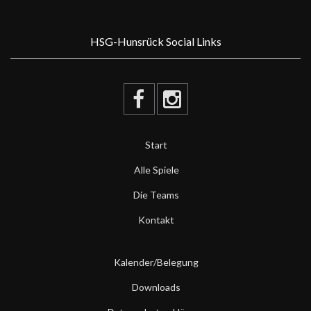
HSG-Hunsrück Social Links
Start
Alle Spiele
Die Teams
Kontakt
Kalender/Belegung
Downloads