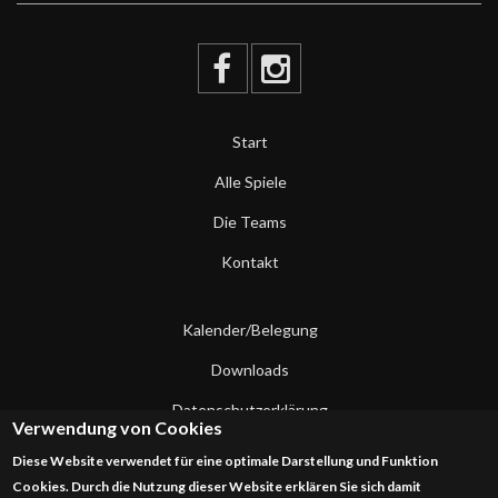
Start
Alle Spiele
Die Teams
Kontakt
Kalender/Belegung
Downloads
Datenschutzerklärung
Verwendung von Cookies
Impressum
Diese Website verwendet für eine optimale Darstellung und Funktion
Cookies. Durch die Nutzung dieser Website erklären Sie sich damit
Kontakt