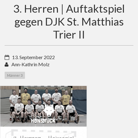
3. Herren | Auftaktspiel
gegen DJK St. Matthias
Trier II
13. September 2022
Ann-Kathrin Molz
Männer 3