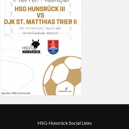
Quelle: HSG Hunsrück
HSG-Hunsrück Social Links