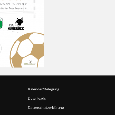
Kalender/Belegung
Downloads
Datenschutzerklärung