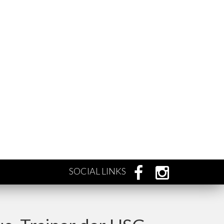
SOCIAL LINKS