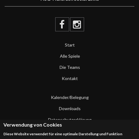
Start
Alle Spiele
Die Teams
Kontakt
Kalender/Belegung
Downloads
Datenschutzerklärung
Verwendung von Cookies
Impressum
Diese Website verwendet für eine optimale Darstellung und Funktion