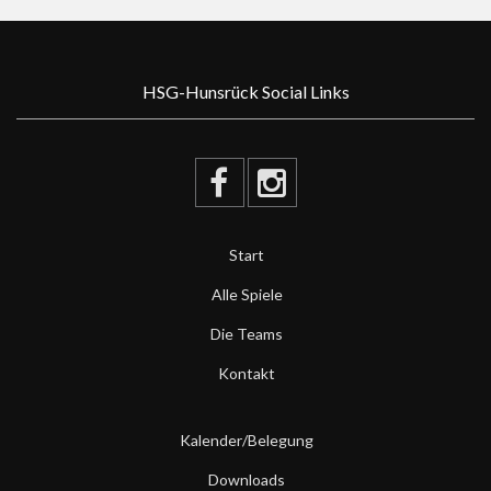
HSG-Hunsrück Social Links
Start
Alle Spiele
Die Teams
Kontakt
Kalender/Belegung
Downloads