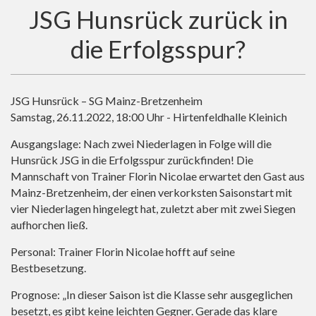
JSG Hunsrück zurück in
die Erfolgsspur?
JSG Hunsrück – SG Mainz-Bretzenheim
Samstag, 26.11.2022, 18:00 Uhr - Hirtenfeldhalle Kleinich
Ausgangslage: Nach zwei Niederlagen in Folge will die
Hunsrück JSG in die Erfolgsspur zurückfinden! Die
Mannschaft von Trainer Florin Nicolae erwartet den Gast aus
Mainz-Bretzenheim, der einen verkorksten Saisonstart mit
vier Niederlagen hingelegt hat, zuletzt aber mit zwei Siegen
aufhorchen ließ.
Personal: Trainer Florin Nicolae hofft auf seine
Bestbesetzung.
Prognose: „In dieser Saison ist die Klasse sehr ausgeglichen
besetzt, es gibt keine leichten Gegner. Gerade das klare