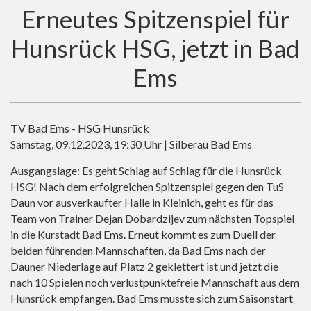
Erneutes Spitzenspiel für
Hunsrück HSG, jetzt in Bad
Ems
TV Bad Ems - HSG Hunsrück
Samstag, 09.12.2023, 19:30 Uhr | Silberau Bad Ems
Ausgangslage: Es geht Schlag auf Schlag für die Hunsrück
HSG! Nach dem erfolgreichen Spitzenspiel gegen den TuS
Daun vor ausverkaufter Halle in Kleinich, geht es für das
Team von Trainer Dejan Dobardzijev zum nächsten Topspiel
in die Kurstadt Bad Ems. Erneut kommt es zum Duell der
beiden führenden Mannschaften, da Bad Ems nach der
Dauner Niederlage auf Platz 2 geklettert ist und jetzt die
nach 10 Spielen noch verlustpunktefreie Mannschaft aus dem
Hunsrück empfangen. Bad Ems musste sich zum Saisonstart