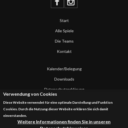
Start
Alle Spiele
Die Teams
Kontakt
Kalender/Belegung
Downloads
Datenschutzerklärung
Verwendung von Cookies
Impressum
Diese Website verwendet für eine optimale Darstellung und Funktion
Cookies. Durch die Nutzung dieser Website erklären Sie sich damit
Kontakt
einverstanden.
Weitere Informationen finden Sie in unseren