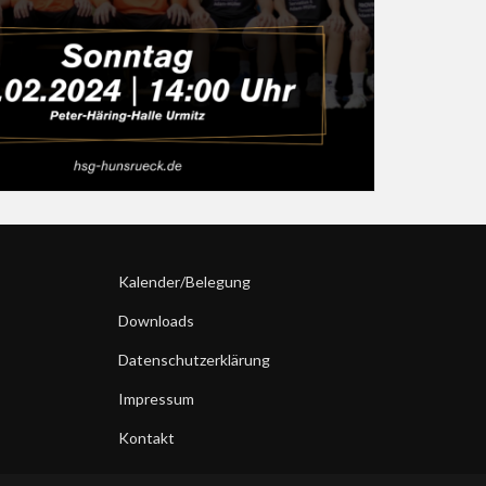
Kalender/Belegung
Downloads
Datenschutzerklärung
Impressum
Kontakt