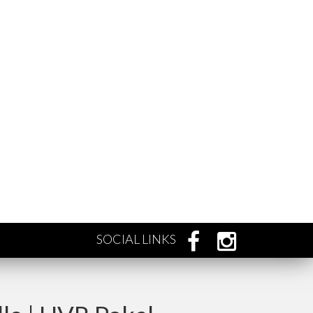
SOCIAL LINKS