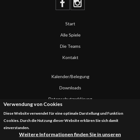
Start
Alle Spiele
Die Teams
Kontakt
Kalender/Belegung
Downloads
Datenschutzerklärung
Verwendung von Cookies
Impressum
Diese Website verwendet für eine optimale Darstellung und Funktion
Cookies. Durch die Nutzung dieser Website erklären Sie sich damit
Kontakt
einverstanden.
Weitere Informationen finden Sie in unseren