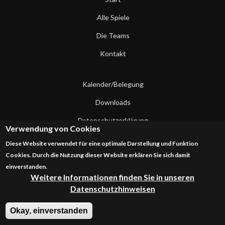
Alle Spiele
Die Teams
Kontakt
Kalender/Belegung
Downloads
Datenschutzerklärung
Verwendung von Cookies
Impressum
Diese Website verwendet für eine optimale Darstellung und Funktion
Cookies. Durch die Nutzung dieser Website erklären Sie sich damit
Kontakt
einverstanden.
Weitere Informationen finden Sie in unseren
Datenschutzhinweisen
Okay, einverstanden