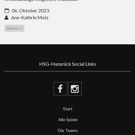
06. Oktober 2023
Ann-Kathrin Molz
Männer 1
HSG-Hunsrück Social Links
Start
Alle Spiele
Die Teams