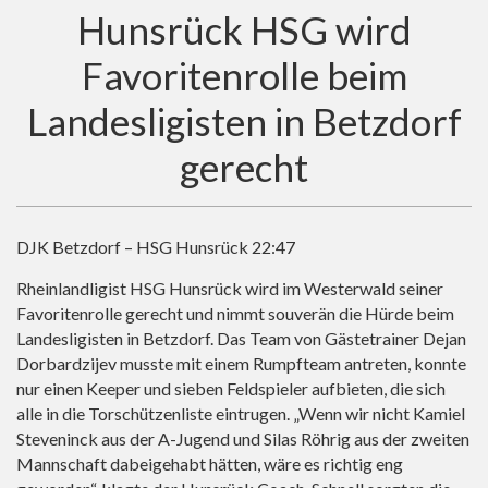
Hunsrück HSG wird
Favoritenrolle beim
Landesligisten in Betzdorf
gerecht
DJK Betzdorf – HSG Hunsrück 22:47
Rheinlandligist HSG Hunsrück wird im Westerwald seiner
Favoritenrolle gerecht und nimmt souverän die Hürde beim
Landesligisten in Betzdorf. Das Team von Gästetrainer Dejan
Dorbardzijev musste mit einem Rumpfteam antreten, konnte
nur einen Keeper und sieben Feldspieler aufbieten, die sich
alle in die Torschützenliste eintrugen. „Wenn wir nicht Kamiel
Steveninck aus der A-Jugend und Silas Röhrig aus der zweiten
Mannschaft dabeigehabt hätten, wäre es richtig eng