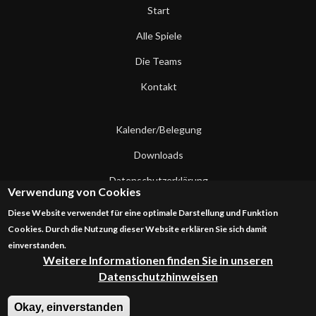
Start
Alle Spiele
Die Teams
Kontakt
Kalender/Belegung
Downloads
Datenschutzerklärung
Verwendung von Cookies
Impressum
Diese Website verwendet für eine optimale Darstellung und Funktion
Cookies. Durch die Nutzung dieser Website erklären Sie sich damit
Kontakt
einverstanden.
Weitere Informationen finden Sie in unseren
Datenschutzhinweisen
Okay, einverstanden