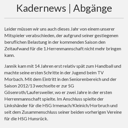
Kadernews | Abgänge
Leider müssen wir uns auch dieses Jahr von einem unserer
Mitspieler verabschieden, der aufgrund seiner gestiegenen
beruflichen Belastung in der kommenden Saison den
Zeitaufwand für die 1.Herrenmannschaft nicht mehr bringen
kann.
Jannik kam mit 14 Jahren erst relativ spät zum Handball und
machte seine ersten Schritte in der Jugend beim TV
Morbach. Mit dem Eintritt in den Seniorenbereich und der
Saison 2012/13 wechselte er zur SG
Gösenroth/Laufersweiler, wo er zwei Jahre in der ersten
Herrenmannschaft spielte. Im Anschluss spielte der
Linkshänder für die HSG Irmenach/Kleinich/Horbruch und
seit dem Zusammenschluss seiner beiden vorherigen Vereine
für die HSG Hunsrück.