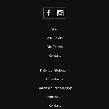
Start
Alle Spiele
Die Teams
Kontakt
Kalender/Belegung
Downloads
Datenschutzerklärung
Impressum
Kontakt