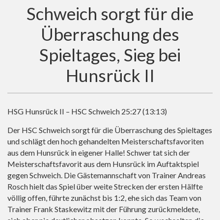
Schweich sorgt für die
Überraschung des
Spieltages, Sieg bei
Hunsrück II
HSG Hunsrück II – HSC Schweich 25:27 (13:13)
Der HSC Schweich sorgt für die Überraschung des Spieltages
und schlägt den hoch gehandelten Meisterschaftsfavoriten
aus dem Hunsrück in eigener Halle! Schwer tat sich der
Meisterschaftsfavorit aus dem Hunsrück im Auftaktspiel
gegen Schweich. Die Gästemannschaft von Trainer Andreas
Rosch hielt das Spiel über weite Strecken der ersten Hälfte
völlig offen, führte zunächst bis 1:2, ehe sich das Team von
Trainer Frank Staskewitz mit der Führung zurückmeldete,