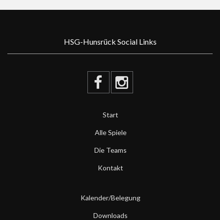
HSG-Hunsrück Social Links
Start
Alle Spiele
Die Teams
Kontakt
Kalender/Belegung
Downloads