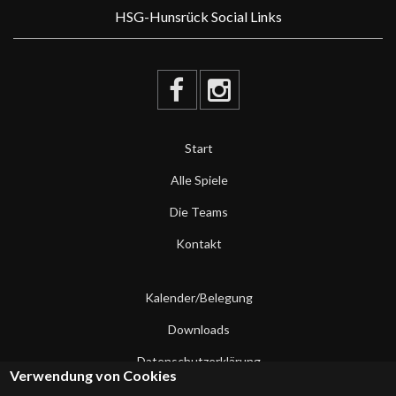
HSG-Hunsrück Social Links
Start
Alle Spiele
Die Teams
Kontakt
Kalender/Belegung
Downloads
Datenschutzerklärung
Verwendung von Cookies
Impressum