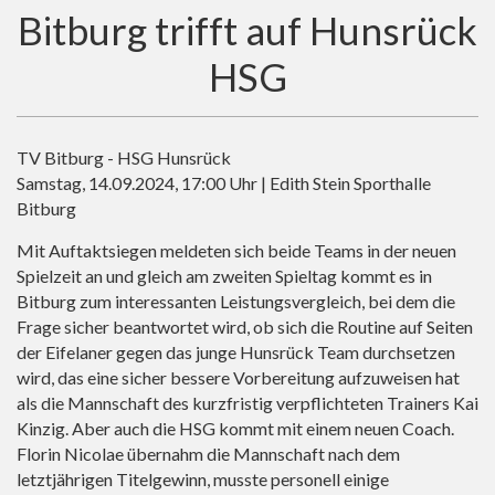
Bitburg trifft auf Hunsrück
HSG
TV Bitburg - HSG Hunsrück
Samstag, 14.09.2024, 17:00 Uhr | Edith Stein Sporthalle
Bitburg
Mit Auftaktsiegen meldeten sich beide Teams in der neuen
Spielzeit an und gleich am zweiten Spieltag kommt es in
Bitburg zum interessanten Leistungsvergleich, bei dem die
Frage sicher beantwortet wird, ob sich die Routine auf Seiten
der Eifelaner gegen das junge Hunsrück Team durchsetzen
wird, das eine sicher bessere Vorbereitung aufzuweisen hat
als die Mannschaft des kurzfristig verpflichteten Trainers Kai
Kinzig. Aber auch die HSG kommt mit einem neuen Coach.
Florin Nicolae übernahm die Mannschaft nach dem
letztjährigen Titelgewinn, musste personell einige