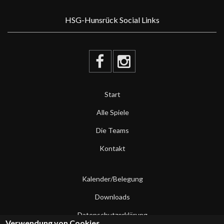
HSG-Hunsrück Social Links
Start
Alle Spiele
Die Teams
Kontakt
Kalender/Belegung
Downloads
Datenschutzerklärung
Verwendung von Cookies