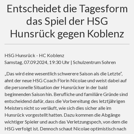
Entscheidet die Tagesform
das Spiel der HSG
Hunsrück gegen Koblenz
HSG Hunsrück - HC Koblenz
Samstag, 07.09.2024, 19:30 Uhr | Schulzentrum Sohren
„Das wird eine wesentlich schwerere Saison als die Letzte“,
ahnt der neue HSG Coach Florin Nicolae und weist dabei auf
die personelle Situation der Hunsrücker in der bald
beginnenden Saison hin. Berufliche und familiäre Gründe sind
entscheidend dafür, dass die Vorbereitung des letztjährigen
Meisters nicht so verläuft, wie sich dies sicher alle im
Hunsrück vorgestellt hatten. Dazu kommen die Abgänge
wichtiger Spieler und auch das Verletzungspech, von dem die
HSG verfolgt ist. Dennoch schaut Nicolae optimistisch nach