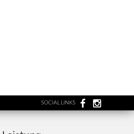
SOCIAL LINKS