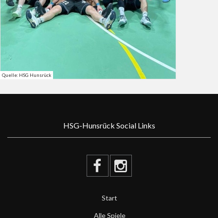
Quelle: HSG Hunsrück
HSG-Hunsrück Social Links
Start
Alle Spiele