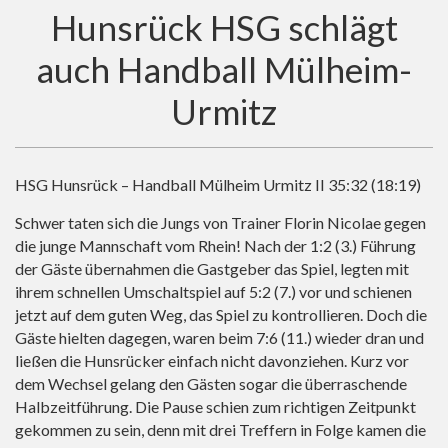
Hunsrück HSG schlägt
auch Handball Mülheim-
Urmitz
HSG Hunsrück – Handball Mülheim Urmitz II 35:32 (18:19)
Schwer taten sich die Jungs von Trainer Florin Nicolae gegen
die junge Mannschaft vom Rhein! Nach der 1:2 (3.) Führung
der Gäste übernahmen die Gastgeber das Spiel, legten mit
ihrem schnellen Umschaltspiel auf 5:2 (7.) vor und schienen
jetzt auf dem guten Weg, das Spiel zu kontrollieren. Doch die
Gäste hielten dagegen, waren beim 7:6 (11.) wieder dran und
ließen die Hunsrücker einfach nicht davonziehen. Kurz vor
dem Wechsel gelang den Gästen sogar die überraschende
Halbzeitführung. Die Pause schien zum richtigen Zeitpunkt
gekommen zu sein, denn mit drei Treffern in Folge kamen die