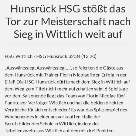
Hunsrück HSG stößt das
Tor zur Meisterschaft nach
Sieg in Wittlich weit auf
HSG Wittlich - HSG Hunsrück 32:34 (13:20)
„Auswärtssieg, Auswärtssieg…..“, so feierten die Gäste aus
dem Hunsrück mit Trainer Florin Nicolae ihren Erfolg in der
Eifel! Die HSG Hunsrück dürfte nach dem Sieg in Wittlich auf
dem Weg zum Titel nicht mehr aufzuhalten sein! 6 Spieltage
vor dem Saisonende liegt das Team von Florin Nicolae fünf
Punkte vor Verfolger Wittlich und hat die beiden direkten
Vergleiche für sich entschieden! Es war das Spitzenspiel des
Wochenendes in einer ausverkauften Halle der
Berufsbildenden Schule in Wittlich, in dem der
Tabellenzweite aus Wittlich auf den mit drei Punkten