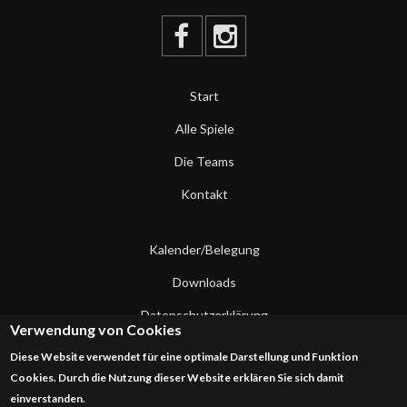
Start
Alle Spiele
Die Teams
Kontakt
Kalender/Belegung
Downloads
Datenschutzerklärung
Verwendung von Cookies
Impressum
Diese Website verwendet für eine optimale Darstellung und Funktion
Cookies. Durch die Nutzung dieser Website erklären Sie sich damit
Kontakt
einverstanden.