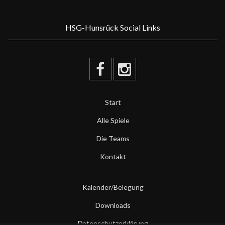
HSG-Hunsrück Social Links
Start
Alle Spiele
Die Teams
Kontakt
Kalender/Belegung
Downloads
Datenschutzerklärung