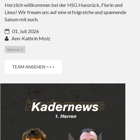
Herzlich willkommen bei der HSG Hunsrück, Florin und
Linus! Wir freuen uns auf eine erfolgreiche und spannende
Saison mit euch.
01. Juli 2026
Ann-Kathrin Molz
Männer 1
TEAM ANSEHEN >>>