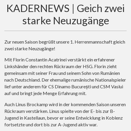
KADERNEWS | Geich zwei
starke Neuzugänge
Zur neuen Saison begrüßt unsere 1. Herrenmannschaft gleich
zwei starke Neuzugänge!
Mit Florin Constantin Acatrinei verstärkt ein erfahrener
Linkshänder den rechten Rückraum der HSG. Florin zieht
gemeinsam mit seiner Frau und seinem Sohn von Rumänien
nach Deutschland. Der ehemalige rumänische Nationalspieler
lief unter anderem für CS Dinamo București und CSM Vaslui
auf und bringt jede Menge Erfahrung mit.
Auch Linus Brockamp wird in der kommenden Saison unseren
Rückraum verstärken. Linus spielte von der E- bis zur B-
Jugend in Kastellaun, bevor er seine Entwicklung in Koblenz
fortsetzte und dort bis zur A-Jugend aktiv war.