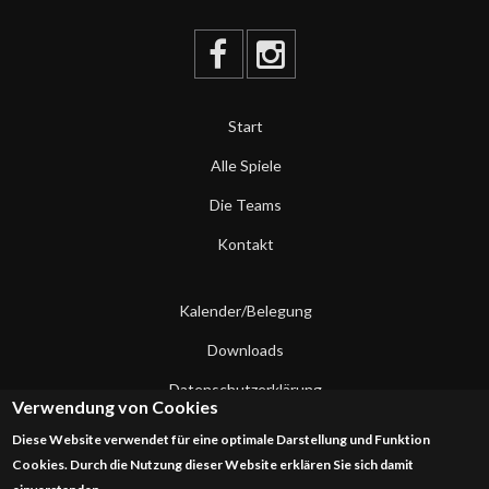
Start
Alle Spiele
Die Teams
Kontakt
Kalender/Belegung
Downloads
Datenschutzerklärung
Verwendung von Cookies
Impressum
Diese Website verwendet für eine optimale Darstellung und Funktion
Cookies. Durch die Nutzung dieser Website erklären Sie sich damit
Kontakt