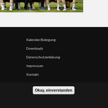
Kalender/Belegung
Downloads
Datenschutzerklärung
Impressum
Kontakt
Okay, einverstanden