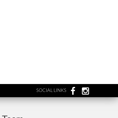
SOCIAL LINKS