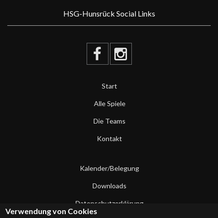
HSG-Hunsrück Social Links
Start
Alle Spiele
Die Teams
Kontakt
Kalender/Belegung
Downloads
Datenschutzerklärung
Verwendung von Cookies