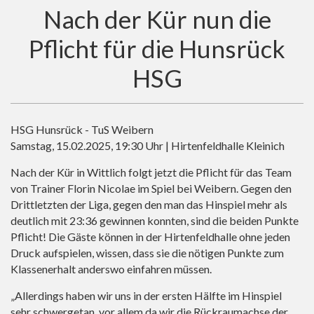
Nach der Kür nun die
Pflicht für die Hunsrück
HSG
HSG Hunsrück - TuS Weibern
Samstag, 15.02.2025, 19:30 Uhr | Hirtenfeldhalle Kleinich
Nach der Kür in Wittlich folgt jetzt die Pflicht für das Team
von Trainer Florin Nicolae im Spiel bei Weibern. Gegen den
Drittletzten der Liga, gegen den man das Hinspiel mehr als
deutlich mit 23:36 gewinnen konnten, sind die beiden Punkte
Pflicht! Die Gäste können in der Hirtenfeldhalle ohne jeden
Druck aufspielen, wissen, dass sie die nötigen Punkte zum
Klassenerhalt anderswo einfahren müssen.
„Allerdings haben wir uns in der ersten Hälfte im Hinspiel
sehr schwergetan, vor allem da wir die Rückraumachse der