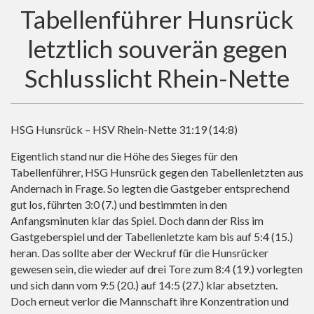
Tabellenführer Hunsrück
letztlich souverän gegen
Schlusslicht Rhein-Nette
HSG Hunsrück – HSV Rhein-Nette 31:19 (14:8)
Eigentlich stand nur die Höhe des Sieges für den
Tabellenführer, HSG Hunsrück gegen den Tabellenletzten aus
Andernach in Frage. So legten die Gastgeber entsprechend
gut los, führten 3:0 (7.) und bestimmten in den
Anfangsminuten klar das Spiel. Doch dann der Riss im
Gastgeberspiel und der Tabellenletzte kam bis auf 5:4 (15.)
heran. Das sollte aber der Weckruf für die Hunsrücker
gewesen sein, die wieder auf drei Tore zum 8:4 (19.) vorlegten
und sich dann vom 9:5 (20.) auf 14:5 (27.) klar absetzten.
Doch erneut verlor die Mannschaft ihre Konzentration und