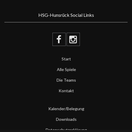
HSG-Hunsrück Social Links
Start
Alle Spiele
Die Teams
Kontakt
Kalender/Belegung
Downloads
Datenschutzerklärung