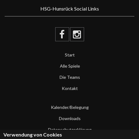
HSG-Hunsrück Social Links
Start
Alle Spiele
Die Teams
Kontakt
Kalender/Belegung
Downloads
Datenschutzerklärung
Verwendung von Cookies