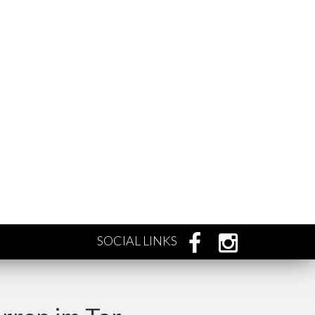
SOCIAL LINKS