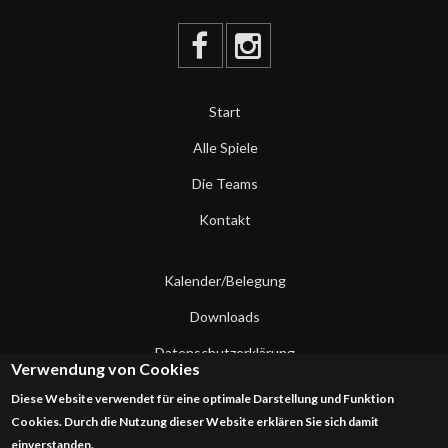
Start
Alle Spiele
Die Teams
Kontakt
Kalender/Belegung
Downloads
Datenschutzerklärung
Verwendung von Cookies
Impressum
Diese Website verwendet für eine optimale Darstellung und Funktion
Cookies. Durch die Nutzung dieser Website erklären Sie sich damit
Kontakt
einverstanden.