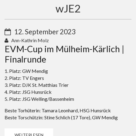
wJE2
12. September 2023
Ann-Kathrin Molz
EVM-Cup im Mülheim-Kärlich |
Finalrunde
1. Platz: GW Mendig
2. Platz: TV Engers
3. Platz: DJK St. Matthias Trier
4. Platz: JSG Hunsrück
5. Platz: JSG Welling/Bassenheim
Beste Torhüterin: Tamara Leonhard, HSG Hunsrück
Beste Torschützin: Stine Schlich (17 Tore), GW Mendig
WEITERLESEN