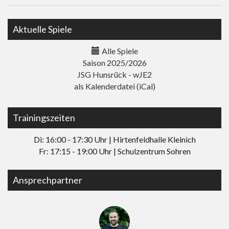
Aktuelle Spiele
Alle Spiele
Saison 2025/2026
JSG Hunsrück - wJE2
als Kalenderdatei (iCal)
Trainingszeiten
Di: 16:00 - 17:30 Uhr | Hirtenfeldhalle Kleinich
Fr: 17:15 - 19:00 Uhr | Schulzentrum Sohren
Ansprechpartner