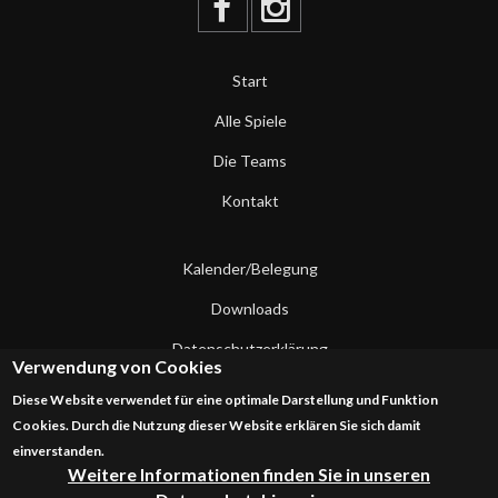
Start
Alle Spiele
Die Teams
Kontakt
Kalender/Belegung
Downloads
Datenschutzerklärung
Verwendung von Cookies
Impressum
Diese Website verwendet für eine optimale Darstellung und Funktion
Cookies. Durch die Nutzung dieser Website erklären Sie sich damit
Kontakt
einverstanden.
Weitere Informationen finden Sie in unseren