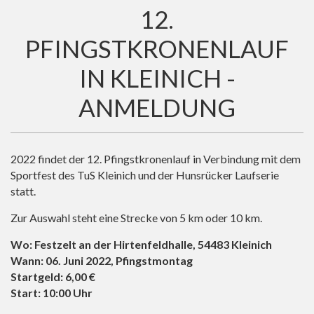
12.
PFINGSTKRONENLAUF
IN KLEINICH -
ANMELDUNG
2022 findet der 12. Pfingstkronenlauf in Verbindung mit dem
Sportfest des TuS Kleinich und der Hunsrücker Laufserie
statt.
Zur Auswahl steht eine Strecke von 5 km oder 10 km.
Wo: Festzelt an der Hirtenfeldhalle, 54483 Kleinich
Wann: 06. Juni 2022, Pfingstmontag
Startgeld: 6,00 €
Start: 10:00 Uhr