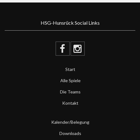
HSG-Hunsrück Social Links
Start
Alle Spiele
Die Teams
Kontakt
Kalender/Belegung
Downloads