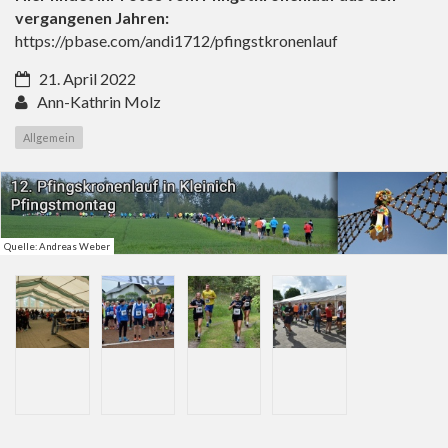
vergangenen Jahren:
https://pbase.com/andi1712/pfingstkronenlauf
21. April 2022
Ann-Kathrin Molz
Allgemein
Quelle: Andreas Weber