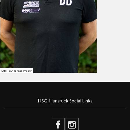
Quelle: Andreas Weber
HSG-Hunsrück Social Links