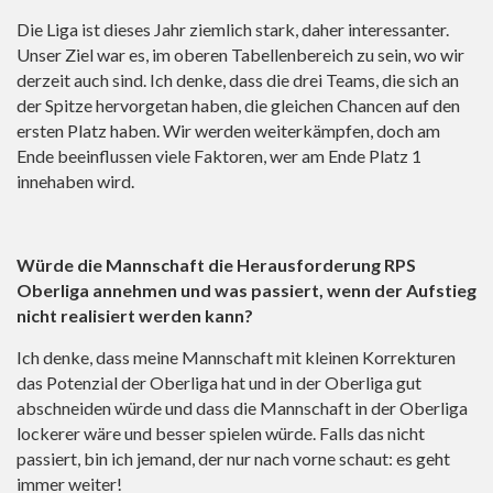
Die Liga ist dieses Jahr ziemlich stark, daher interessanter.
Unser Ziel war es, im oberen Tabellenbereich zu sein, wo wir
derzeit auch sind. Ich denke, dass die drei Teams, die sich an
der Spitze hervorgetan haben, die gleichen Chancen auf den
ersten Platz haben. Wir werden weiterkämpfen, doch am
Ende beeinflussen viele Faktoren, wer am Ende Platz 1
innehaben wird.
Würde die Mannschaft die Herausforderung RPS
Oberliga annehmen und was passiert, wenn der Aufstieg
nicht realisiert werden kann?
Ich denke, dass meine Mannschaft mit kleinen Korrekturen
das Potenzial der Oberliga hat und in der Oberliga gut
abschneiden würde und dass die Mannschaft in der Oberliga
lockerer wäre und besser spielen würde. Falls das nicht
passiert, bin ich jemand, der nur nach vorne schaut: es geht
immer weiter!