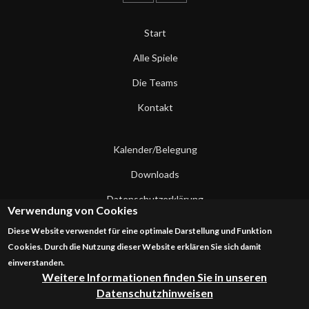
Start
Alle Spiele
Die Teams
Kontakt
Kalender/Belegung
Downloads
Datenschutzerklärung
Verwendung von Cookies
Impressum
Diese Website verwendet für eine optimale Darstellung und Funktion
Cookies. Durch die Nutzung dieser Website erklären Sie sich damit
Kontakt
einverstanden.
Weitere Informationen finden Sie in unseren
Datenschutzhinweisen