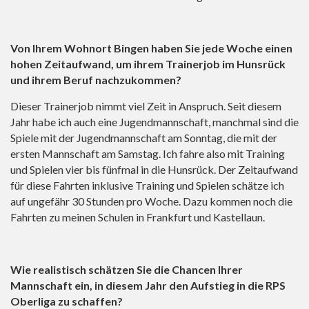
Von Ihrem Wohnort Bingen haben Sie jede Woche einen
hohen Zeitaufwand, um ihrem Trainerjob im Hunsrück
und ihrem Beruf nachzukommen?
Dieser Trainerjob nimmt viel Zeit in Anspruch. Seit diesem
Jahr habe ich auch eine Jugendmannschaft, manchmal sind die
Spiele mit der Jugendmannschaft am Sonntag, die mit der
ersten Mannschaft am Samstag. Ich fahre also mit Training
und Spielen vier bis fünfmal in die Hunsrück. Der Zeitaufwand
für diese Fahrten inklusive Training und Spielen schätze ich
auf ungefähr 30 Stunden pro Woche. Dazu kommen noch die
Fahrten zu meinen Schulen in Frankfurt und Kastellaun.
Wie realistisch schätzen Sie die Chancen Ihrer
Mannschaft ein, in diesem Jahr den Aufstieg in die RPS
Oberliga zu schaffen?