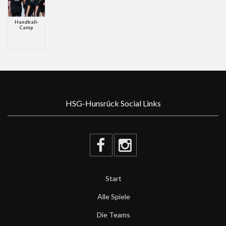
Handball-
Camp
HSG-Hunsrück Social Links
Start
Alle Spiele
Die Teams