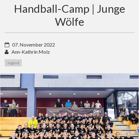
Handball-Camp | Junge
Wölfe
07. November 2022
Ann-Kathrin Molz
Jugend